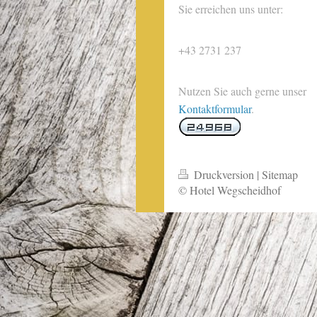
Sie erreichen uns unter:
+43 2731 237
Nutzen Sie auch gerne unser
Kontaktformular
.
Druckversion
|
Sitemap
© Hotel Wegscheidhof