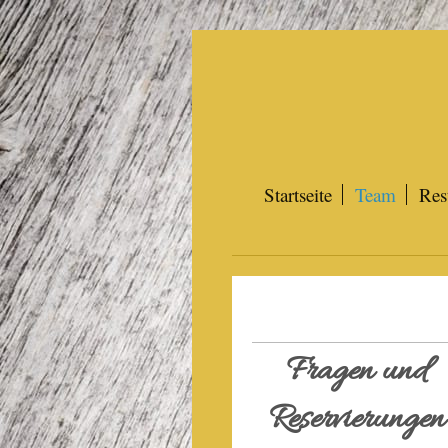
Startseite
Team
Res
Fragen und
Reservierungen