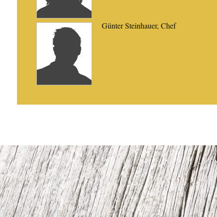
Günter Steinhauer, Chef